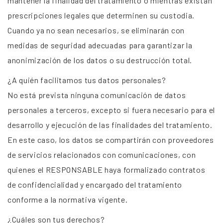
mantener la finalidad del tratamiento o mientras existan
prescripciones legales que determinen su custodia.
Cuando ya no sean necesarios, se eliminarán con
medidas de seguridad adecuadas para garantizar la
anonimización de los datos o su destrucción total.
¿A quién facilitamos tus datos personales?
No está prevista ninguna comunicación de datos
personales a terceros, excepto si fuera necesario para el
desarrollo y ejecución de las finalidades del tratamiento.
En este caso, los datos se compartirán con proveedores
de servicios relacionados con comunicaciones, con
quienes el RESPONSABLE haya formalizado contratos
de confidencialidad y encargado del tratamiento
conforme a la normativa vigente.
¿Cuáles son tus derechos?