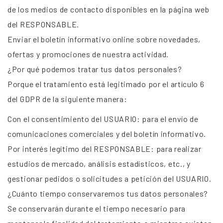
de los medios de contacto disponibles en la página web
del RESPONSABLE.
Enviar el boletín informativo online sobre novedades,
ofertas y promociones de nuestra actividad.
¿Por qué podemos tratar tus datos personales?
Porque el tratamiento está legitimado por el artículo 6
del GDPR de la siguiente manera:
Con el consentimiento del USUARIO: para el envío de
comunicaciones comerciales y del boletín informativo.
Por interés legítimo del RESPONSABLE: para realizar
estudios de mercado, análisis estadísticos, etc., y
gestionar pedidos o solicitudes a petición del USUARIO.
¿Cuánto tiempo conservaremos tus datos personales?
Se conservarán durante el tiempo necesario para