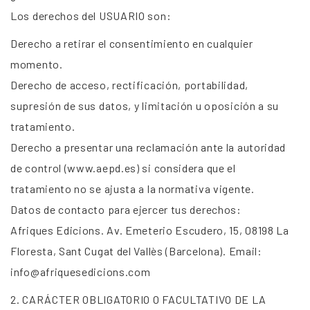
Los derechos del USUARIO son:
Derecho a retirar el consentimiento en cualquier
momento.
Derecho de acceso, rectificación, portabilidad,
supresión de sus datos, y limitación u oposición a su
tratamiento.
Derecho a presentar una reclamación ante la autoridad
de control (www.aepd.es) si considera que el
tratamiento no se ajusta a la normativa vigente.
Datos de contacto para ejercer tus derechos:
Afriques Edicions. Av. Emeterio Escudero, 15, 08198 La
Floresta, Sant Cugat del Vallès (Barcelona). Email:
info@afriquesedicions.com
2. CARÁCTER OBLIGATORIO O FACULTATIVO DE LA