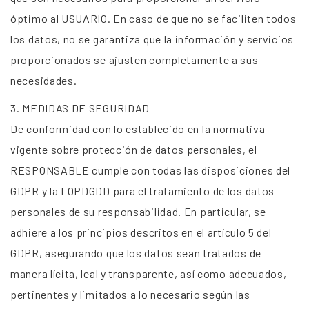
óptimo al USUARIO. En caso de que no se faciliten todos
los datos, no se garantiza que la información y servicios
proporcionados se ajusten completamente a sus
necesidades.
3. MEDIDAS DE SEGURIDAD
De conformidad con lo establecido en la normativa
vigente sobre protección de datos personales, el
RESPONSABLE cumple con todas las disposiciones del
GDPR y la LOPDGDD para el tratamiento de los datos
personales de su responsabilidad. En particular, se
adhiere a los principios descritos en el artículo 5 del
GDPR, asegurando que los datos sean tratados de
manera lícita, leal y transparente, así como adecuados,
pertinentes y limitados a lo necesario según las