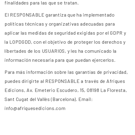
finalidades para las que se tratan.
El RESPONSABLE garantiza que ha implementado
políticas técnicas y organizativas adecuadas para
aplicar las medidas de seguridad exigidas por el GDPR y
la LOPDGDD, con el objetivo de proteger los derechos y
libertades de los USUARIOS, y les ha comunicado la
información necesaria para que puedan ejercerlos.
Para más información sobre las garantías de privacidad,
puedes dirigirte al RESPONSABLE a través de Afriques
Edicions, Av. Emeterio Escudero, 15, 08198 La Floresta,
Sant Cugat del Vallès (Barcelona). Email:
info@afriquesedicions.com