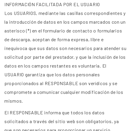
INFORMACIÓN FACILITADA POR EL USUARIO
Los USUARIOS, mediante las casillas correspondientes y
la introducción de datos en los campos marcados con un
asterisco (*) en el formulario de contacto o formularios
de descarga, aceptan de forma expresa, libre e
inequívoca que sus datos son necesarios para atender su
solicitud por parte del prestador, y que la inclusión de los
datos en los campos restantes es voluntaria. El
USUARIO garantiza que los datos personales
proporcionados al RESPONSABLE son verídicos y se
compromete a comunicar cualquier modificación de los
mismos.
El RESPONSABLE informa que todos los datos
solicitados a través del sitio web son obligatorios, ya
que son necesarios para proporcionar un servicio