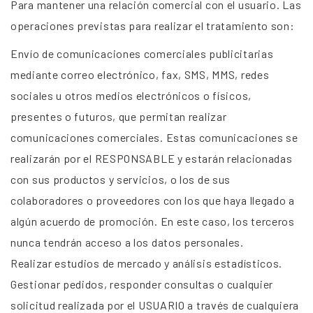
Para mantener una relación comercial con el usuario. Las
operaciones previstas para realizar el tratamiento son:
Envío de comunicaciones comerciales publicitarias
mediante correo electrónico, fax, SMS, MMS, redes
sociales u otros medios electrónicos o físicos,
presentes o futuros, que permitan realizar
comunicaciones comerciales. Estas comunicaciones se
realizarán por el RESPONSABLE y estarán relacionadas
con sus productos y servicios, o los de sus
colaboradores o proveedores con los que haya llegado a
algún acuerdo de promoción. En este caso, los terceros
nunca tendrán acceso a los datos personales.
Realizar estudios de mercado y análisis estadísticos.
Gestionar pedidos, responder consultas o cualquier
solicitud realizada por el USUARIO a través de cualquiera