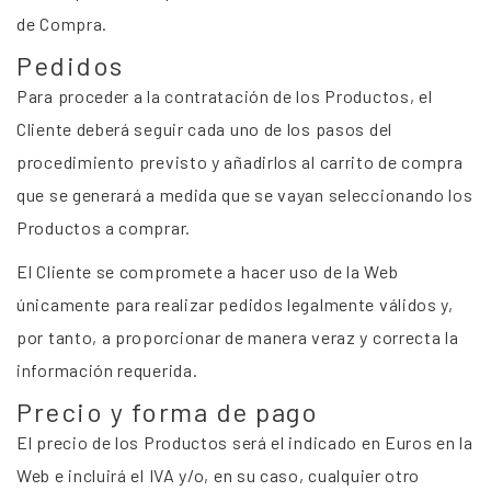
de Compra.
Pedidos
Para proceder a la contratación de los Productos, el
Cliente deberá seguir cada uno de los pasos del
procedimiento previsto y añadirlos al carrito de compra
que se generará a medida que se vayan seleccionando los
Productos a comprar.
El Cliente se compromete a hacer uso de la Web
únicamente para realizar pedidos legalmente válidos y,
por tanto, a proporcionar de manera veraz y correcta la
información requerida.
Precio y forma de pago
El precio de los Productos será el indicado en Euros en la
Web e incluirá el IVA y/o, en su caso, cualquier otro