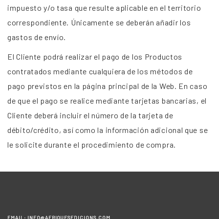
impuesto y/o tasa que resulte aplicable en el territorio
correspondiente. Únicamente se deberán añadir los
gastos de envío.
El Cliente podrá realizar el pago de los Productos
contratados mediante cualquiera de los métodos de
pago previstos en la página principal de la Web. En caso
de que el pago se realice mediante tarjetas bancarias, el
Cliente deberá incluir el número de la tarjeta de
débito/crédito, así como la información adicional que se
le solicite durante el procedimiento de compra.
EMAIL: INFO@AFRIQUESEDICIONS.COM