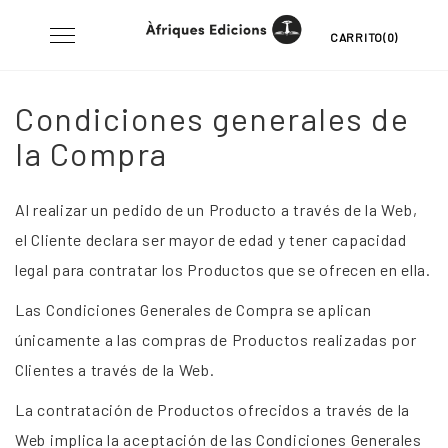
Skip
Toggle
CARRITO(0)
to
navigation
content
Condiciones generales de
la Compra
Al realizar un pedido de un Producto a través de la Web,
el Cliente declara ser mayor de edad y tener capacidad
legal para contratar los Productos que se ofrecen en ella.
Las Condiciones Generales de Compra se aplican
únicamente a las compras de Productos realizadas por
Clientes a través de la Web.
La contratación de Productos ofrecidos a través de la
Web implica la aceptación de las Condiciones Generales