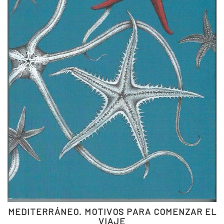
MEDITERRÁNEO. MOTIVOS PARA COMENZAR EL
VIAJE