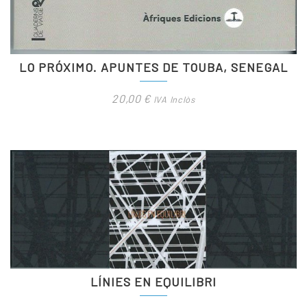
LO PRÓXIMO. APUNTES DE TOUBA, SENEGAL
20,00
€
IVA Inclòs
LÍNIES EN EQUILIBRI