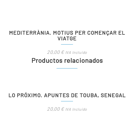
MEDITERRÀNIA. MOTIUS PER COMENÇAR EL
VIATGE
20,00
€
IVA Incluido
Productos relacionados
LO PRÓXIMO. APUNTES DE TOUBA, SENEGAL
20,00
€
IVA Incluido