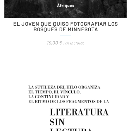
EL JOVEN QUE QUISO FOTOGRAFIAR LOS
BOSQUES DE MINNESOTA
19,00
€
IVA Incluido