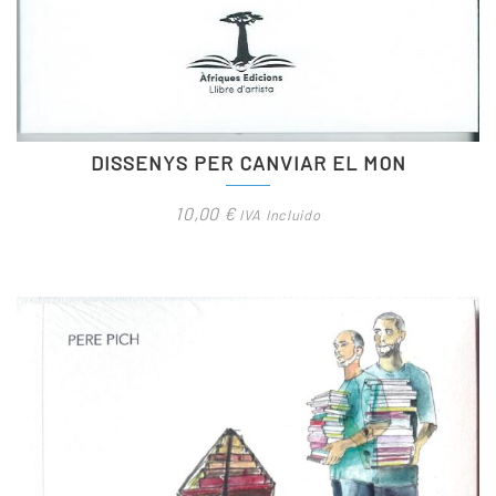
DISSENYS PER CANVIAR EL MON
10,00
€
IVA Incluido