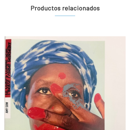
Productos relacionados