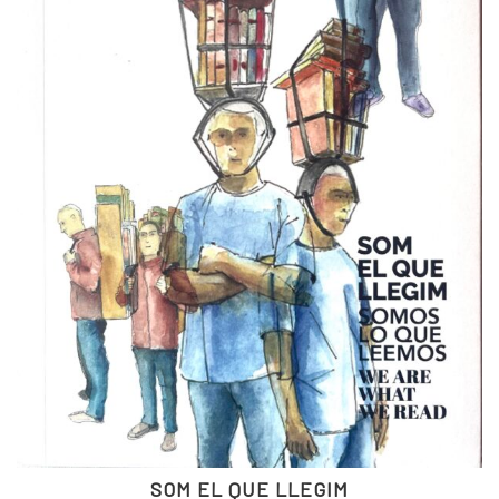
SOM EL QUE LLEGIM