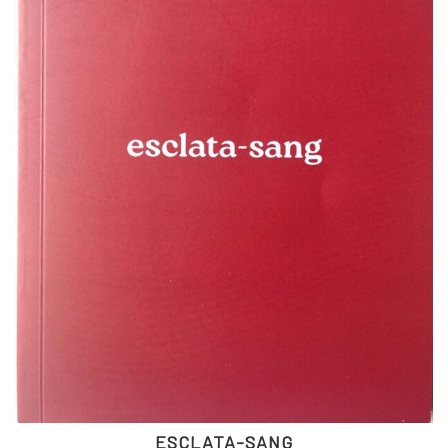
ESCLATA-SANG