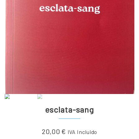
esclata-sang
20,00
€
IVA Incluido